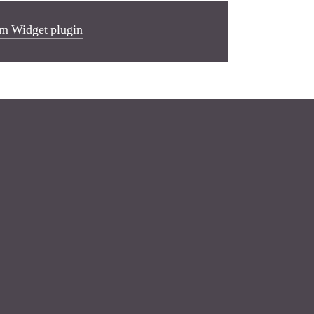
m Widget plugin