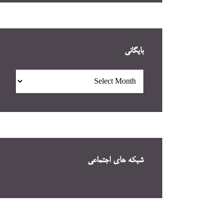
بایگانی
بایگانی
شبکه های اجتماعی