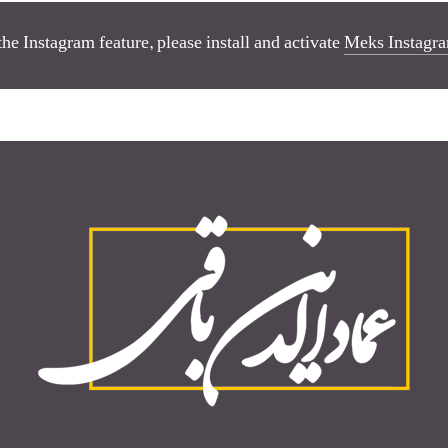
the Instagram feature, please install and activate
Meks Instagra