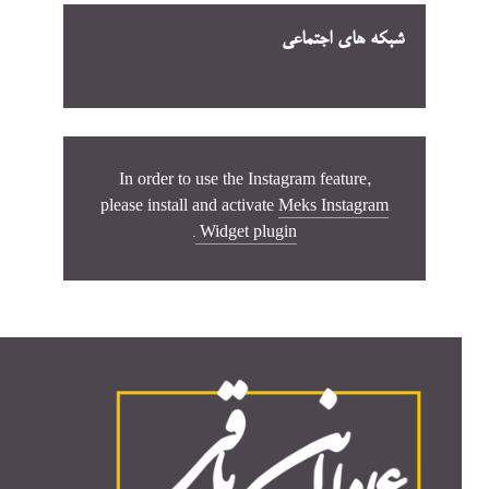
شبکه های اجتماعی
In order to use the Instagram feature,
please install and activate
Meks Instagram
.
Widget plugin