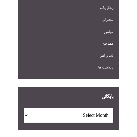
زندگی‌نامه
سخنرانی
سیاسی
مصاحبه
نقد و نظر
یادداشت ها
بایگانی
بایگانی